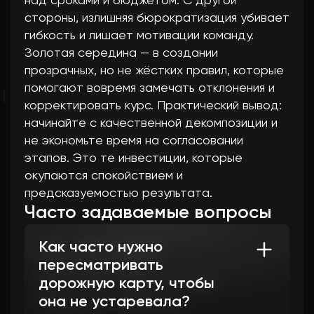
над сроками и бюджетом. С другой
стороны, излишняя бюрократизация убивает
гибкость и лишает мотивации команду.
Золотая середина — в создании
прозрачных, но не жёстких правил, которые
помогают вовремя замечать отклонения и
корректировать курс. Практический вывод:
начинайте с качественной декомпозиции и
не экономьте время на согласовании
этапов. Это те инвестиции, которые
окупаются спокойствием и
предсказуемостью результата.
Часто задаваемые вопросы
Как часто нужно
пересматривать
дорожную карту, чтобы
она не устаревала?