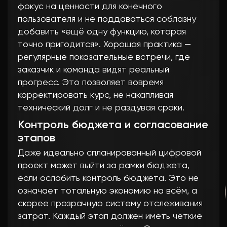
фокус на ценности для конечного
пользователя и не поддаваться соблазну
добавить «ещё одну функцию, которая
точно пригодится». Хорошая практика —
регулярные показательные встречи, где
заказчик и команда видят реальный
прогресс. Это позволяет вовремя
корректировать курс, не накапливая
технический долг и не раздувая сроки.
Контроль бюджета и согласование
этапов
Даже идеально спланированный цифровой
проект может выйти за рамки бюджета,
если ослабить контроль бюджета. Это не
означает тотальную экономию на всём, а
скорее прозрачную систему отслеживания
затрат. Каждый этап должен иметь чёткие