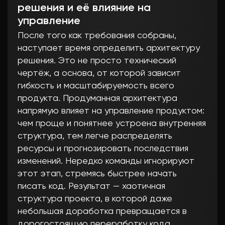
решения и её влияние на
управление
После того как требования собраны,
наступает время определить архитектуру
решения. Это не просто технический
чертёж, а основа, от которой зависит
гибкость и масштабируемость всего
продукта. Продуманная архитектура
напрямую влияет на управление продуктом:
чем проще и понятнее устроена внутренняя
структура, тем легче распределять
ресурсы и прогнозировать последствия
изменений. Нередко команды игнорируют
этот этап, стремясь быстрее начать
писать код. Результат — хаотичная
структура проекта, в которой даже
небольшая доработка превращается в
дорогостоящую переработку кода.