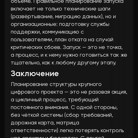
объёме. Правильное планирование запуска
включает не только технические шаги
(развёртывание, миграцию данных), но и
организационные: подготовку службы
поддержки, коммуникацию с
пользователями, план отката на случай
критических сбоев. Запуск — это не точка,
а процесс, и к нему нужно готовиться так же
тщательно, как к любому другому этапу.
Заключение
Планирование структуры крупного
цифрового проекта — это не разовая акция,
а цикличный процесс, требующий
постоянного внимания. С одной стороны,
без чёткой системы (сбор требований,
дорожная карта, матрица
ответственности) легко потерять контроль