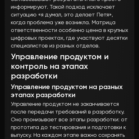
информируют. Такой подход исключает
ситуацию «я думал, это делает Петя»,
когда проблема уже возникла. Матрица
ответственности особенно ценна в крупных
цифровых проектах, где участвуют десятки
специалистов из разных отделов.
Управление продуктом и
контроль на этапах
разработки
Управление продуктом на разных
этапах разработки
Управление продуктом не заканчивается
после передачи требований в разработку.
Оно пронизывает все этапы разработки: от
прототипа до тестирования и подготовки к
выпуску. На каждом этапе важно сохранять