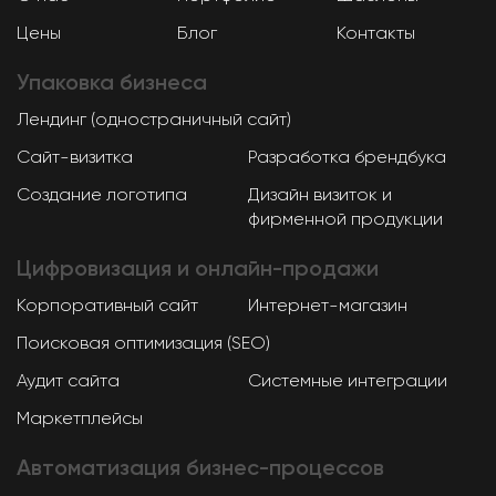
Цены
Блог
Контакты
Упаковка
бизнеса
Лендинг (одностраничный сайт)
Сайт-визитка
Разработка брендбука
Создание логотипа
Дизайн визиток и
фирменной продукции
Цифровизация и онлайн-продажи
Корпоративный сайт
Интернет-магазин
Поисковая оптимизация (SEO)
Аудит сайта
Системные интеграции
Маркетплейсы
Автоматизация
бизнес-процессов