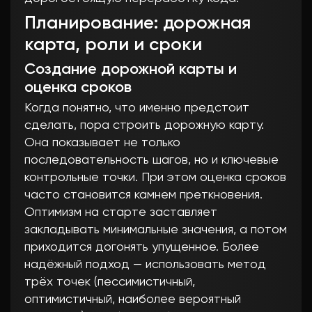
Планирование: дорожная
карта, роли и сроки
Создание дорожной карты и
оценка сроков
Когда понятно, что именно предстоит
сделать, пора строить дорожную карту.
Она показывает не только
последовательность шагов, но и ключевые
контрольные точки. При этом оценка сроков
часто становится камнем преткновения.
Оптимизм на старте заставляет
закладывать минимальные значения, а потом
приходится догонять упущенное. Более
надёжный подход — использовать метод
трёх точек (пессимистичный,
оптимистичный, наиболее вероятный