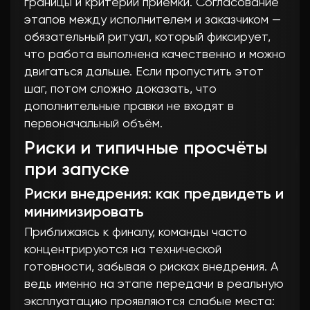
границы и критерии приёмки. Согласование
этапов между исполнителем и заказчиком —
обязательный ритуал, который фиксирует,
что работа выполнена качественно и можно
двигаться дальше. Если пропустить этот
шаг, потом сложно доказать, что
дополнительные правки не входят в
первоначальный объём.
Риски и типичные просчёты
при запуске
Риски внедрения: как предвидеть и
минимизировать
Приближаясь к финалу, команды часто
концентрируются на технической
готовности, забывая о рисках внедрения. А
ведь именно на этапе передачи в реальную
эксплуатацию проявляются слабые места: