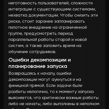
неготовность пользователей, сложности
интеграции с существующими системами,
нехватка документации. Чтобы снизить эти
риски, стоит заранее запланировать
пилотное внедрение на ограниченной
группе, предусмотреть период
параллельной работы старой и новой
систем, а также заложить время на
обучение сотрудников.
Ошибки декомпозиции и
планирование запуска
Возвращаясь к началу, ошибки
декомпозиции могут аукнуться и на
финишной прямой. Если задачи были
разбиты нелогично, то к моменту запуска
выясняется, что критически важные работы
либо не начаты, либо выполнены в неполном