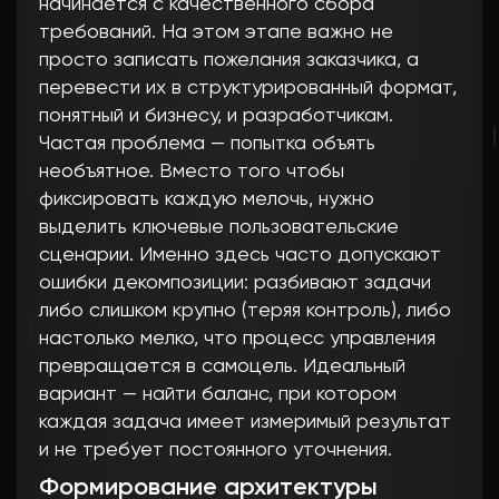
начинается с качественного сбора
требований. На этом этапе важно не
просто записать пожелания заказчика, а
перевести их в структурированный формат,
понятный и бизнесу, и разработчикам.
Частая проблема — попытка объять
необъятное. Вместо того чтобы
фиксировать каждую мелочь, нужно
выделить ключевые пользовательские
сценарии. Именно здесь часто допускают
ошибки декомпозиции: разбивают задачи
либо слишком крупно (теряя контроль), либо
настолько мелко, что процесс управления
превращается в самоцель. Идеальный
вариант — найти баланс, при котором
каждая задача имеет измеримый результат
и не требует постоянного уточнения.
Формирование архитектуры