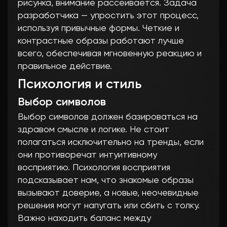
рисунка, внимание рассеивается. Задача
разработчика — упростить этот процесс,
используя привычные формы. Четкие и
контрастные образы работают лучше
всего, обеспечивая мгновенную реакцию и
правильное действие.
Психология и стиль
Выбор символов
Выбор символов должен базироваться на
здравом смысле и логике. Не стоит
полагаться исключительно на тренды, если
они противоречат интуитивному
восприятию. Психология восприятия
подсказывает нам, что знакомые образы
вызывают доверие, а новые, неочевидные
решения могут напугать или сбить с толку.
Важно находить баланс между