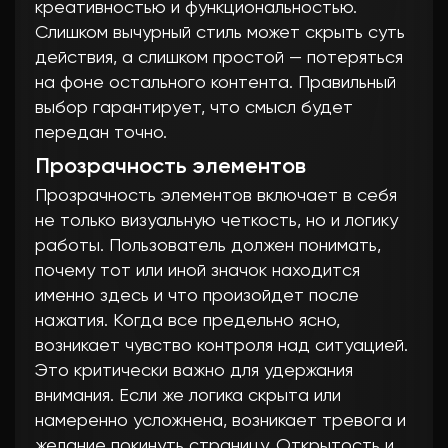
креативностью и функциональностью.
Слишком вычурный стиль может скрыть суть
действия, а слишком простой — потеряться
на фоне остального контента. Правильный
выбор гарантирует, что смысл будет
передан точно.
Прозрачность элементов
Прозрачность элементов включает в себя
не только визуальную четкость, но и логику
работы. Пользователь должен понимать,
почему тот или иной значок находится
именно здесь и что произойдет после
нажатия. Когда все предельно ясно,
возникает чувство контроля над ситуацией.
Это критически важно для удержания
внимания. Если же логика скрыта или
намеренно усложнена, возникает тревога и
желание покинуть страницу. Открытость и