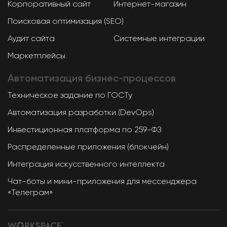
Корпоративный сайт
Интернет-магазин
Поисковая оптимизация (SEO)
Аудит сайта
Системные интеграции
Маркетплейсы
Автоматизация
бизнес-процессов
Техническое задание по ГОСТу
Автоматизация разработки (DevOps)
Инвестиционная платформа по 259-ФЗ
Распределенные приложения (блокчейн)
Интеграция искусственного интеллекта
Чат-боты и мини-приложения для мессенджера
«Телеграм»