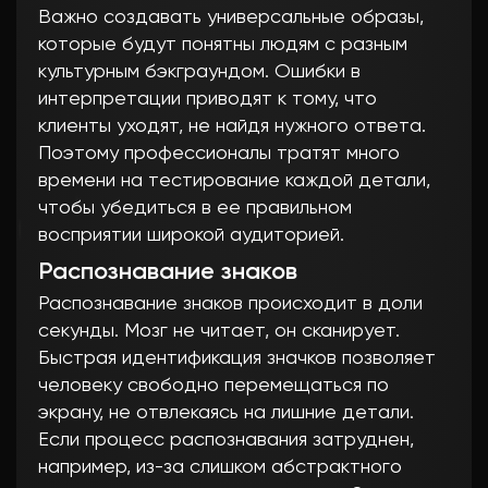
Важно создавать универсальные образы,
которые будут понятны людям с разным
культурным бэкграундом. Ошибки в
интерпретации приводят к тому, что
клиенты уходят, не найдя нужного ответа.
Поэтому профессионалы тратят много
времени на тестирование каждой детали,
чтобы убедиться в ее правильном
восприятии широкой аудиторией.
Распознавание знаков
Распознавание знаков происходит в доли
секунды. Мозг не читает, он сканирует.
Быстрая идентификация значков позволяет
человеку свободно перемещаться по
экрану, не отвлекаясь на лишние детали.
Если процесс распознавания затруднен,
например, из-за слишком абстрактного