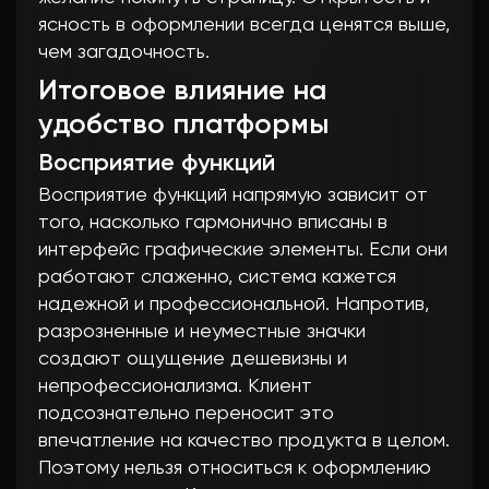
ясность в оформлении всегда ценятся выше,
чем загадочность.
Итоговое влияние на
удобство платформы
Восприятие функций
Восприятие функций напрямую зависит от
того, насколько гармонично вписаны в
интерфейс графические элементы. Если они
работают слаженно, система кажется
надежной и профессиональной. Напротив,
разрозненные и неуместные значки
создают ощущение дешевизны и
непрофессионализма. Клиент
подсознательно переносит это
впечатление на качество продукта в целом.
Поэтому нельзя относиться к оформлению