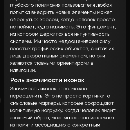
глубокого понимания пользователя любая
попытка внедрить новые элементы может
обернуться хаосом, когда человек просто
не поймет, куда нажимать. Это фундамент,
на котором держится вся интуитивность
системы. Мы часто недооцениваем силу
простых графических объектов, считая их
лишь декоративным элементом, но они
являются главными ориентирами в
навигации.
Роль значимости иконок
Значимость иконок невозможно
переоценить. Это не просто картинки, а
смысловые маркеры, которые сокращают
когнитивную нагрузку. Когда человек видит
знакомый образ, мозг мгновенно извлекает
из памяти ассоциацию с конкретным