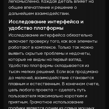
легкомысленно. Каждая деталь влияет на
общее впечатление и решение о
дальнейшем взаимодействии.
Исследование интерфейса и
удобство платформы
Исследование интерфейса обязательно
включает проверку того, как все элементы
работают в комплексе. Только так можно
выявить скрытые проблемы и недочеты,
которые не видны на первый взгляд.
Удобство платформы складывается из
тысяч мелких решений. Если все продумано
до мелочей, взаимодействие становится
плавным и естественным. В конечном счете,
цель любого проекта — сделать путь
пользователя максимально коротким и
приятным. Грамотное использование
графики является одним из самых мощных