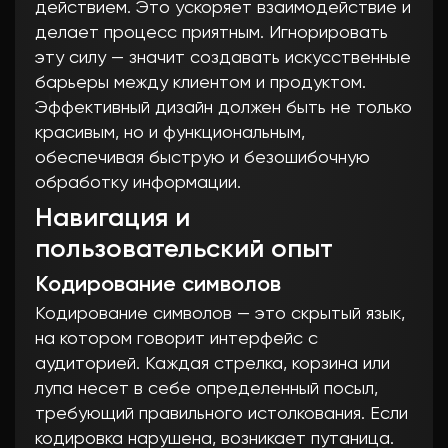
действием. Это ускоряет взаимодействие и
делает процесс приятным. Игнорировать
эту силу — значит создавать искусственные
барьеры между клиентом и продуктом.
Эффективный дизайн должен быть не только
красивым, но и функциональным,
обеспечивая быструю и безошибочную
обработку информации.
Навигация и
пользовательский опыт
Кодирование символов
Кодирование символов — это скрытый язык,
на котором говорит интерфейс с
аудиторией. Каждая стрелка, корзина или
лупа несет в себе определенный посыл,
требующий правильного истолкования. Если
кодировка нарушена, возникает путаница.