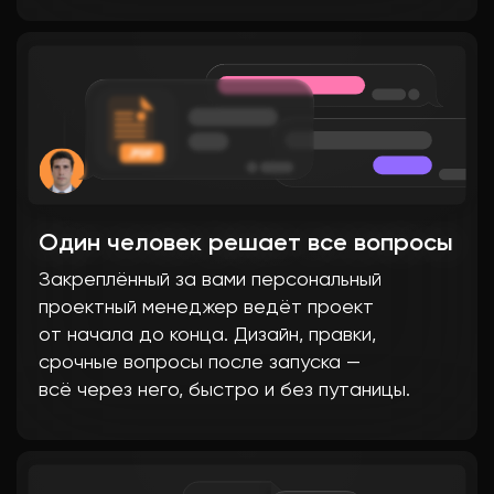
Один человек решает все вопросы
Закреплённый за вами персональный
проектный менеджер ведёт проект
от начала до конца. Дизайн, правки,
срочные вопросы после запуска —
всё через него, быстро и без путаницы.