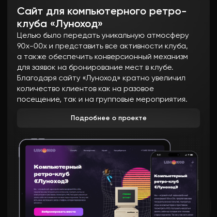
Сайт для компьютерного ретро-
клуба «Луноход»
Целью было передать уникальную атмосферу
90х-00х и представить все активности клуба,
а также обеспечить конверсионный механизм
для заявок на бронирование мест в клубе.
Благодаря сайту «Луноход» кратно увеличил
количество клиентов как на разовое
посещение, так и на групповые мероприятия.
Подробнее о проекте