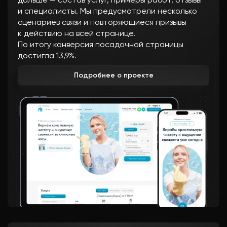
дальше — состав услуг, примеры работ, отзывы
и специалисты. Мы предусмотрели несколько
сценариев связи и повторяющиеся призывы
к действию на всей странице.
По итогу конверсия посадочной страницы
достигла 13,9%.
Подробнее о проекте