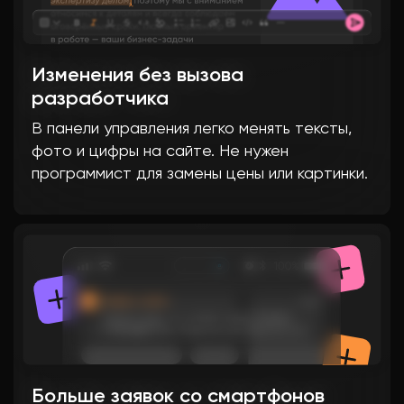
Изменения без вызова
разработчика
В панели управления легко менять тексты,
фото и цифры на сайте. Не нужен
программист для замены цены или картинки.
Больше заявок со смартфонов