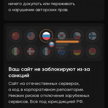
ничего докупать или переживать
о нарушении авторских прав.
Ваш сайт не заблокируют из‑за
санкций
Сайт на отечественных серверах,
а код в корпоративном репозитории.
Никаких рисков отключения зарубежных
сервисов. Всё под юрисдикцией РФ.