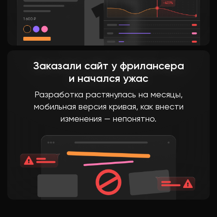
Заказали сайт у фрилансера
и начался ужас
Разработка растянулась на месяцы,
мобильная версия кривая, как внести
изменения — непонятно.