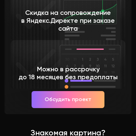
Скидка на сопровождение
в Яндекс.Директе при заказе
сайта
Можно в рассрочку
до 18 месяцев без предоплаты
Обсудить проект
Знакомая картина?