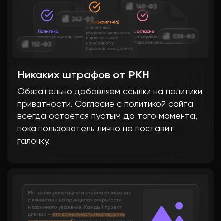
Никаких штрафов от РКН
Обязательно добавляем ссылки на политики
приватности. Согласие с политикой сайта
всегда остаётся пустым до того момента,
пока пользователь лично не поставит
галочку.