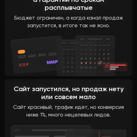
расплывчатые
Бюджет ограничен, а когда канал продаж
запустится, в итоге так не ясно.
Сайт запустился, но продаж нету
или совсем мало
Сайт красивый, трафик идёт, но конверсия
ниже 1%, много нецелевых лидов.