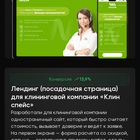
Конверсия
13,9%
Лендинг (посадочная страница)
для клининговой компании «Клин
спейс»
Разработали для клининговой компании
одностраничный сайт, который быстро считает
стоимость, вызывает доверие и ведёт к заявке.
На первом экране — форма расчёта со скидкой,