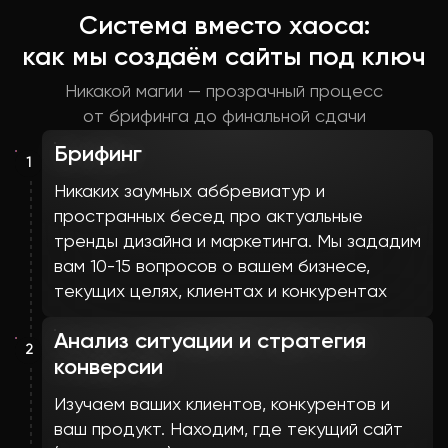
Система вместо хаоса:
как мы создаём сайты под ключ
Никакой магии — прозрачный процесс
от брифинга до финальной сдачи
Брифинг
1
Никаких заумных аббревиатур и
пространных бесед про актуальные
тренды дизайна и маркетинга. Мы зададим
вам 10-15 вопросов о вашем бизнесе,
текущих целях, клиентах и конкурентах
Анализ ситуации и стратегия
2
конверсии
Изучаем ваших клиентов, конкурентов и
ваш продукт. Находим, где текущий сайт