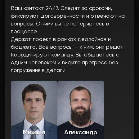
Ваш контакт 24/7. Следят за сроками,
фиксируют договоренности и отвечают на
вопросы. С ними вы не потеряетесь в
процессе
Держат проект в рамках дедлайнов и
бюджета. Все вопросы — к ним, они решат
Координируют команду. Вы общаетесь с
одним человеком и видите прогресс без
погружения в детали
Михаил
Александр