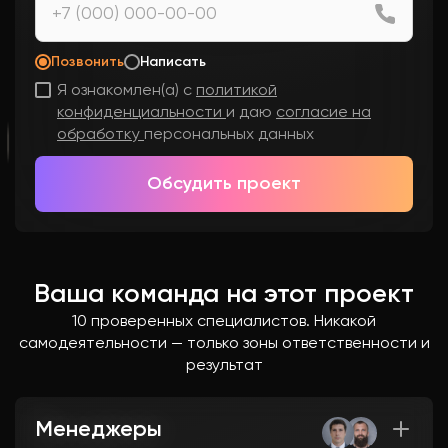
Позвонить
Написать
Я ознакомлен(а) с
политикой
конфиденциальности
и даю
согласие на
обработку
персональных данных
Обсудить проект
Ваша команда на этот проект
10 проверенных специалистов. Никакой
самодеятельности — только зоны ответственности и
результат
Менеджеры