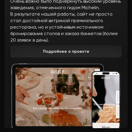
Очень важно было подчеркнуть высокий уровень
заведения, отмеченного гидом Michelin.
В результате нашей работы, сайт не просто
стал достойной витриной премиального
ресторана, но и устойчивым источником
бронирования столов и заказа банкетов (более
20 заявок в день).
Подробнее о проекте