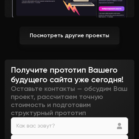
Посмотреть другие проекты
Получите прототип Вашего
будущего сайта уже сегодня!
Оставьте контакты — обсудим Ваш
проект, рассчитаем точную
стоимость и подготовим
структурный прототип